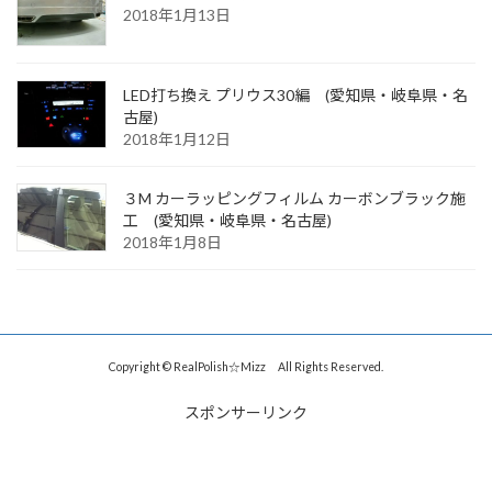
2018年1月13日
LED打ち換え プリウス30編 (愛知県・岐阜県・名
古屋)
2018年1月12日
３M カーラッピングフィルム カーボンブラック施
工 (愛知県・岐阜県・名古屋)
2018年1月8日
Copyright © RealPolish☆Mizz All Rights Reserved.
スポンサーリンク