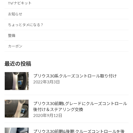
TV/ナビキット
お知らせ
ちょっとタメになる？
整備
カーボン
最近の投稿
プリウス30系クルーズコントロール取り付け
2022年3月3日
プリウス30前期Lグレードにクルーズコントロール
後付け＆ステアリング交換
2020年9月12日
プリウス30前期&後期 クルーズコントロールを後