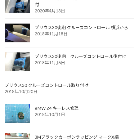
付
2020年4月13日
プリウス30後期 クルーズコントロール 横浜から
2018年11月18日
プリウス30後期 クルーズコントロール後付け
2018年11月6日
プリウス30 クルーズコントロール取り付け
2018年10月20日
BMW Z4 キーレス修理
2018年10月1日
3Mブラックカーボンラッピング マークX編