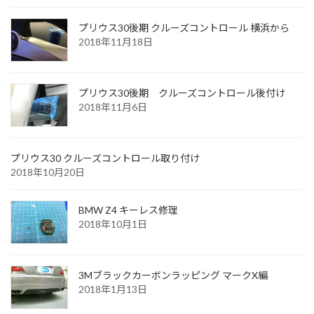
プリウス30後期 クルーズコントロール 横浜から
2018年11月18日
プリウス30後期 クルーズコントロール後付け
2018年11月6日
プリウス30 クルーズコントロール取り付け
2018年10月20日
BMW Z4 キーレス修理
2018年10月1日
3Mブラックカーボンラッピング マークX編
2018年1月13日