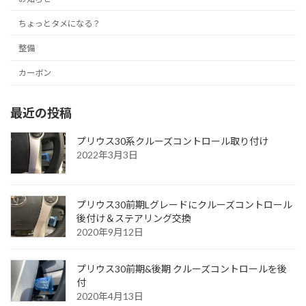
ちょっとタメになる？
整備
カーボン
最近の投稿
プリウス30系クルーズコントロール取り付け
2022年3月3日
プリウス30前期Lグレードにクルーズコントロール
後付け＆ステアリング交換
2020年9月12日
プリウス30前期&後期 クルーズコントロールを後
付
2020年4月13日