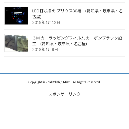
LED打ち換え プリウス30編 (愛知県・岐阜県・名
古屋)
2018年1月12日
３M カーラッピングフィルム カーボンブラック施
工 (愛知県・岐阜県・名古屋)
2018年1月8日
Copyright © RealPolish☆Mizz All Rights Reserved.
スポンサーリンク