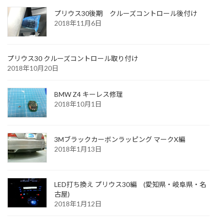
プリウス30後期 クルーズコントロール後付け
2018年11月6日
プリウス30 クルーズコントロール取り付け
2018年10月20日
BMW Z4 キーレス修理
2018年10月1日
3Mブラックカーボンラッピング マークX編
2018年1月13日
LED打ち換え プリウス30編 (愛知県・岐阜県・名
古屋)
2018年1月12日