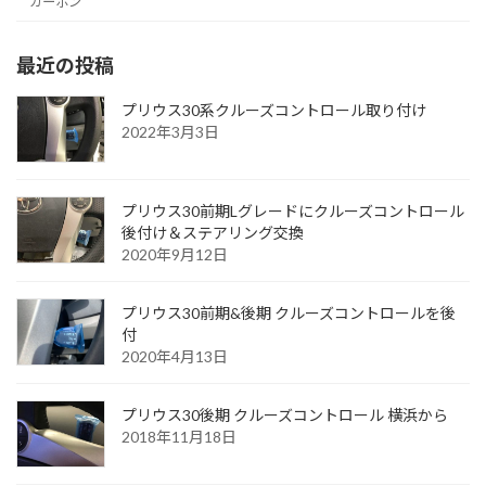
カーボン
最近の投稿
プリウス30系クルーズコントロール取り付け
2022年3月3日
プリウス30前期Lグレードにクルーズコントロール
後付け＆ステアリング交換
2020年9月12日
プリウス30前期&後期 クルーズコントロールを後
付
2020年4月13日
プリウス30後期 クルーズコントロール 横浜から
2018年11月18日