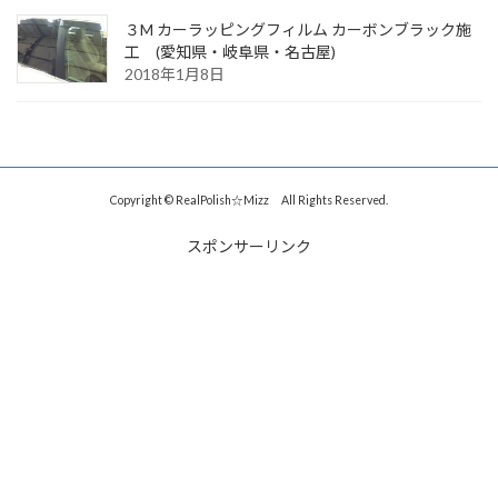
３M カーラッピングフィルム カーボンブラック施
工 (愛知県・岐阜県・名古屋)
2018年1月8日
Copyright © RealPolish☆Mizz All Rights Reserved.
スポンサーリンク