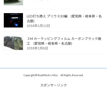
LED打ち換え プリウス30編 (愛知県・岐阜県・名
古屋)
2018年1月12日
３M カーラッピングフィルム カーボンブラック施
工 (愛知県・岐阜県・名古屋)
2018年1月8日
Copyright © RealPolish☆Mizz All Rights Reserved.
スポンサーリンク