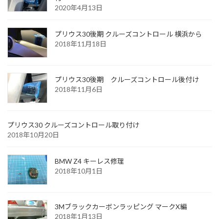
2020年4月13日
プリウス30後期 クルーズコントロール 横浜から
2018年11月18日
プリウス30後期 クルーズコントロール後付け
2018年11月6日
プリウス30 クルーズコントロール取り付け
2018年10月20日
BMW Z4 キーレス修理
2018年10月1日
3Mブラックカーボンラッピング マークX編
2018年1月13日