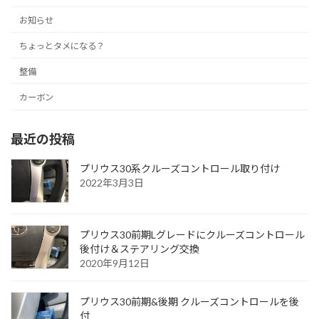
お知らせ
ちょっとタメになる？
整備
カーボン
最近の投稿
プリウス30系クルーズコントロール取り付け
2022年3月3日
プリウス30前期Lグレードにクルーズコントロール
後付け＆ステアリング交換
2020年9月12日
プリウス30前期&後期 クルーズコントロールを後
付