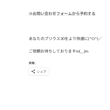
⇒お問い合わせフォームから予約する
あなたのプリウス30をより快適に(^O^)／
ご依頼お待ちしておりますm(_ _)m
共有:
シェア