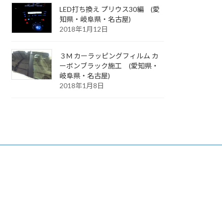
LED打ち換え プリウス30編 (愛
知県・岐阜県・名古屋)
2018年1月12日
３M カーラッピングフィルム カ
ーボンブラック施工 (愛知県・
岐阜県・名古屋)
2018年1月8日