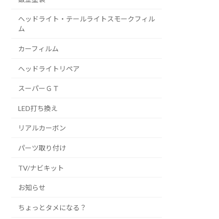
ヘッドライト・テールライトスモークフィル
ム
カーフィルム
ヘッドライトリペア
スーパーＧＴ
LED打ち換え
リアルカーボン
パーツ取り付け
TV/ナビキット
お知らせ
ちょっとタメになる？