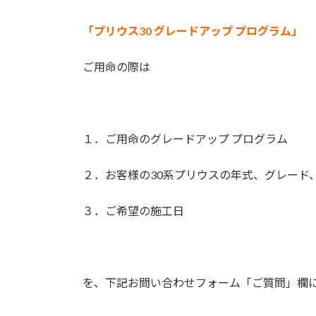
「プリウス30 グレードアップ プログラム」
ご用命の際は
１．ご用命のグレードアップ プログラム
２．お客様の30系プリウスの年式、グレード
３．ご希望の施工日
を、下記お問い合わせフォーム「ご質問」欄