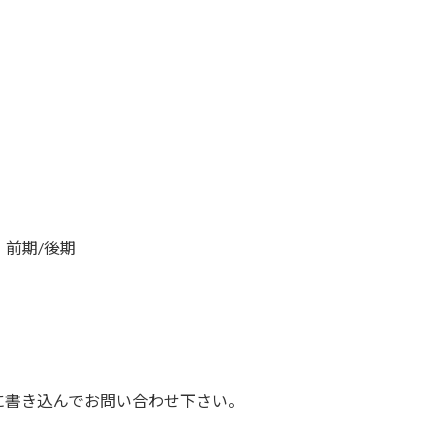
、前期/後期
に書き込んでお問い合わせ下さい。