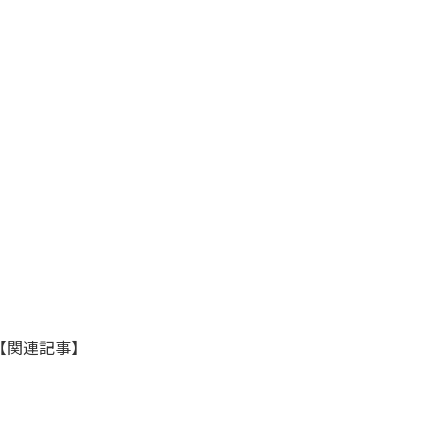
【関連記事】