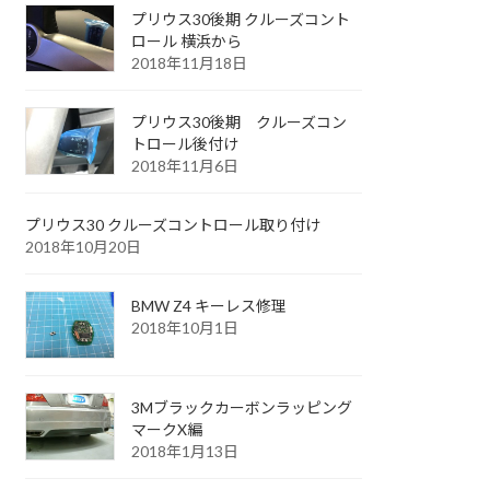
プリウス30後期 クルーズコント
ロール 横浜から
2018年11月18日
プリウス30後期 クルーズコン
トロール後付け
2018年11月6日
プリウス30 クルーズコントロール取り付け
2018年10月20日
BMW Z4 キーレス修理
2018年10月1日
3Mブラックカーボンラッピング
マークX編
2018年1月13日