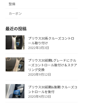
整備
カーボン
最近の投稿
プリウス30系クルーズコントロ
ール取り付け
2022年3月3日
プリウス30前期Lグレードにクル
ーズコントロール後付け＆ステア
リング交換
2020年9月12日
プリウス30前期&後期 クルーズコ
ントロールを後付
2020年4月13日