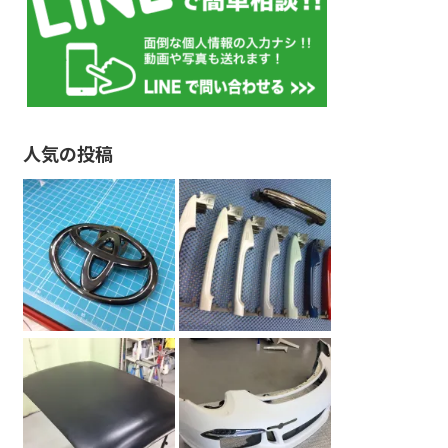
人気の投稿