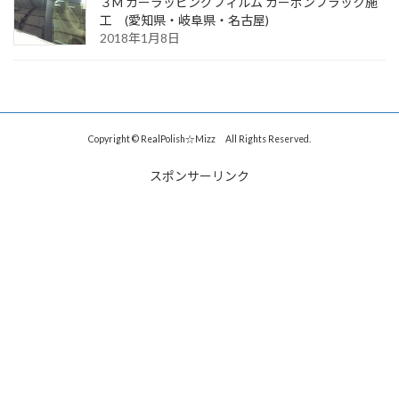
３M カーラッピングフィルム カーボンブラック施
工 (愛知県・岐阜県・名古屋)
2018年1月8日
Copyright © RealPolish☆Mizz All Rights Reserved.
スポンサーリンク