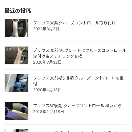
最近の投稿
プリウス30系クルーズコントロール取り付け
2022年3月3日
プリウス30前期Lグレードにクルーズコントロール
後付け＆ステアリング交換
2020年9月12日
プリウス30前期&後期 クルーズコントロールを後
付
2020年4月13日
プリウス30後期 クルーズコントロール 横浜から
2018年11月18日