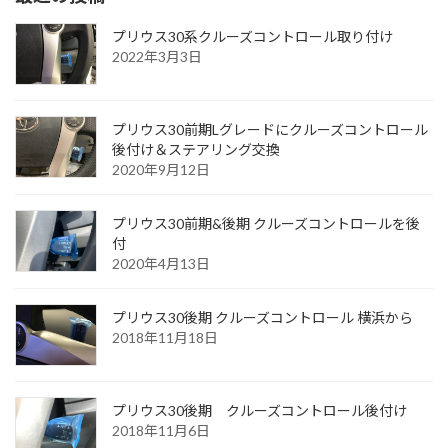
プリウス30系クルーズコントロール取り付け
2022年3月3日
プリウス30前期Lグレードにクルーズコントロール
後付け＆ステアリング交換
2020年9月12日
プリウス30前期&後期 クルーズコントロールを後
付
2020年4月13日
プリウス30後期 クルーズコントロール 横浜から
2018年11月18日
プリウス30後期 クルーズコントロール後付け
2018年11月6日