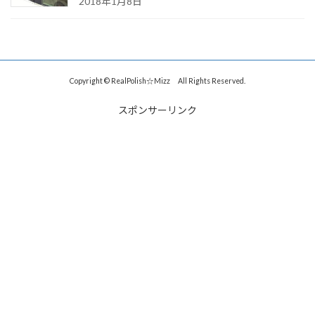
2018年1月8日
Copyright © RealPolish☆Mizz All Rights Reserved.
スポンサーリンク