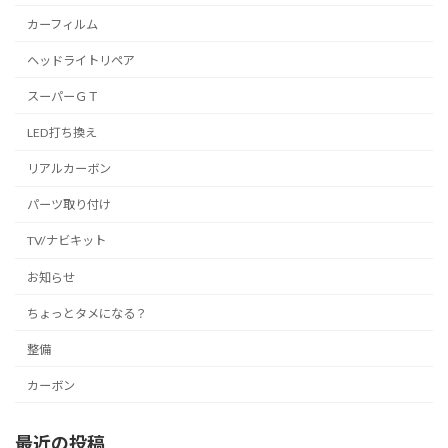
カーフィルム
ヘッドライトリペア
スーパーＧＴ
LED打ち換え
リアルカーボン
パーツ取り付け
TV/ナビキット
お知らせ
ちょっとタメになる？
整備
カーボン
最近の投稿