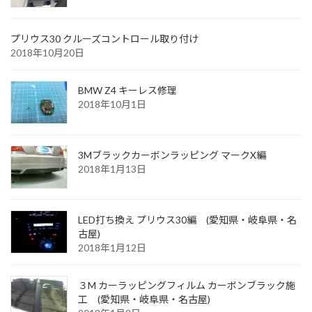
プリウス30 クルーズコントロール取り付け
2018年10月20日
BMW Z4 キーレス修理
2018年10月1日
3Mブラックカーボンラッピング マークX編
2018年1月13日
LED打ち換え プリウス30編 (愛知県・岐阜県・名
古屋)
2018年1月12日
３M カーラッピングフィルム カーボンブラック施
工 (愛知県・岐阜県・名古屋)