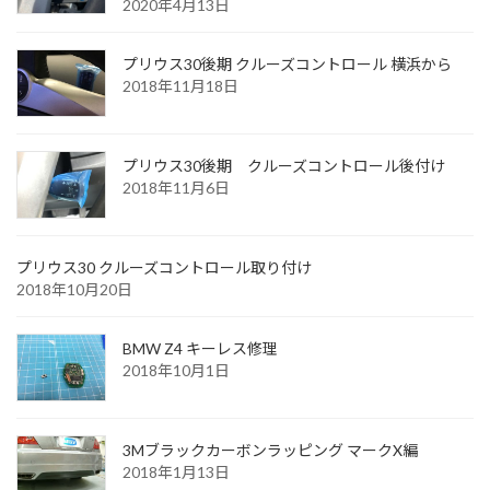
2020年4月13日
プリウス30後期 クルーズコントロール 横浜から
2018年11月18日
プリウス30後期 クルーズコントロール後付け
2018年11月6日
プリウス30 クルーズコントロール取り付け
2018年10月20日
BMW Z4 キーレス修理
2018年10月1日
3Mブラックカーボンラッピング マークX編
2018年1月13日