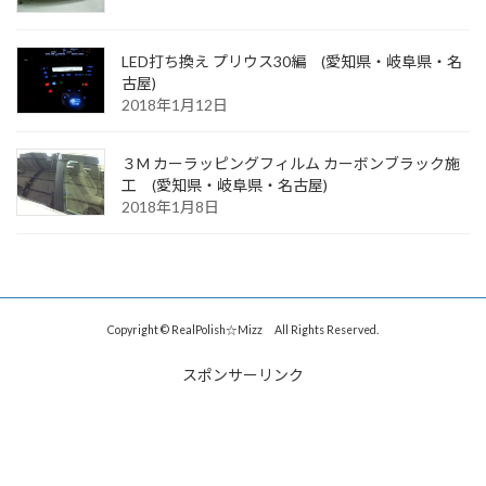
LED打ち換え プリウス30編 (愛知県・岐阜県・名
古屋)
2018年1月12日
３M カーラッピングフィルム カーボンブラック施
工 (愛知県・岐阜県・名古屋)
2018年1月8日
Copyright © RealPolish☆Mizz All Rights Reserved.
スポンサーリンク