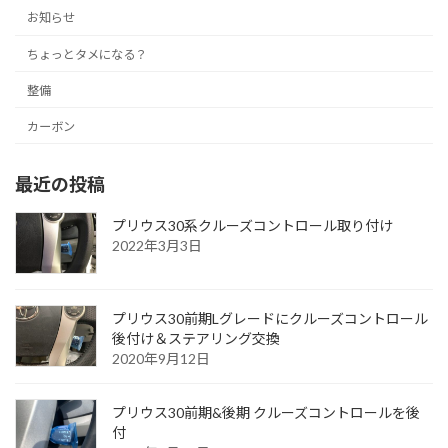
お知らせ
ちょっとタメになる？
整備
カーボン
最近の投稿
プリウス30系クルーズコントロール取り付け
2022年3月3日
プリウス30前期Lグレードにクルーズコントロール
後付け＆ステアリング交換
2020年9月12日
プリウス30前期&後期 クルーズコントロールを後
付