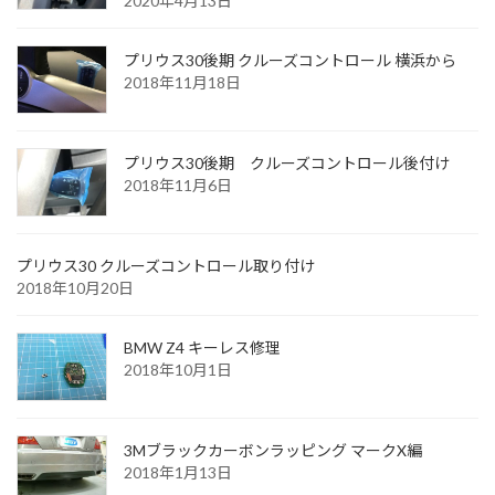
2020年4月13日
プリウス30後期 クルーズコントロール 横浜から
2018年11月18日
プリウス30後期 クルーズコントロール後付け
2018年11月6日
プリウス30 クルーズコントロール取り付け
2018年10月20日
BMW Z4 キーレス修理
2018年10月1日
3Mブラックカーボンラッピング マークX編
2018年1月13日