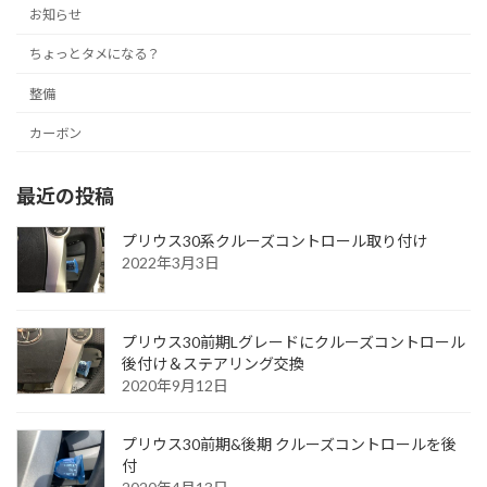
お知らせ
ちょっとタメになる？
整備
カーボン
最近の投稿
プリウス30系クルーズコントロール取り付け
2022年3月3日
プリウス30前期Lグレードにクルーズコントロール
後付け＆ステアリング交換
2020年9月12日
プリウス30前期&後期 クルーズコントロールを後
付