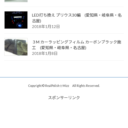
LED打ち換え プリウス30編 (愛知県・岐阜県・名
古屋)
2018年1月12日
３M カーラッピングフィルム カーボンブラック施
工 (愛知県・岐阜県・名古屋)
2018年1月8日
Copyright © RealPolish☆Mizz All Rights Reserved.
スポンサーリンク