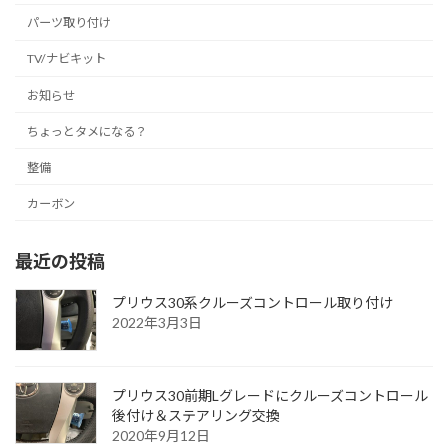
パーツ取り付け
TV/ナビキット
お知らせ
ちょっとタメになる？
整備
カーボン
最近の投稿
プリウス30系クルーズコントロール取り付け
2022年3月3日
プリウス30前期Lグレードにクルーズコントロール
後付け＆ステアリング交換
2020年9月12日