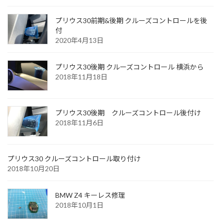
プリウス30前期&後期 クルーズコントロールを後
付
2020年4月13日
プリウス30後期 クルーズコントロール 横浜から
2018年11月18日
プリウス30後期 クルーズコントロール後付け
2018年11月6日
プリウス30 クルーズコントロール取り付け
2018年10月20日
BMW Z4 キーレス修理
2018年10月1日