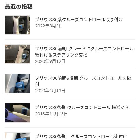
最近の投稿
プリウス30系クルーズコントロール取り付け
2022年3月3日
プリウス30前期Lグレードにクルーズコントロール
後付け＆ステアリング交換
2020年9月12日
プリウス30前期&後期 クルーズコントロールを後
付
2020年4月13日
プリウス30後期 クルーズコントロール 横浜から
2018年11月18日
プリウス30後期 クルーズコントロール後付け