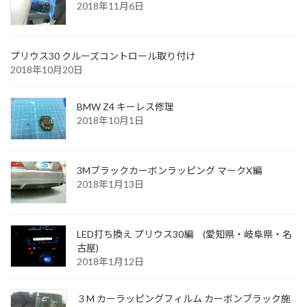
2018年11月6日
プリウス30 クルーズコントロール取り付け
2018年10月20日
BMW Z4 キーレス修理
2018年10月1日
3Mブラックカーボンラッピング マークX編
2018年1月13日
LED打ち換え プリウス30編 (愛知県・岐阜県・名
古屋)
2018年1月12日
３M カーラッピングフィルム カーボンブラック施