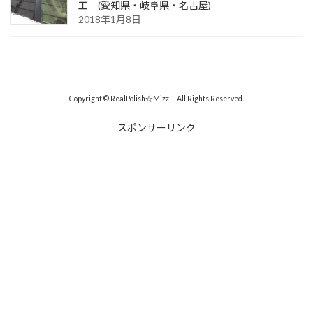
工 (愛知県・岐阜県・名古屋)
2018年1月8日
Copyright © RealPolish☆Mizz All Rights Reserved.
スポンサーリンク