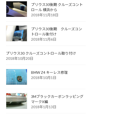
プリウス30後期 クルーズコント
ロール 横浜から
2018年11月18日
プリウス30後期 クルーズコン
トロール後付け
2018年11月6日
プリウス30 クルーズコントロール取り付け
2018年10月20日
BMW Z4 キーレス修理
2018年10月1日
3Mブラックカーボンラッピング
マークX編
2018年1月13日