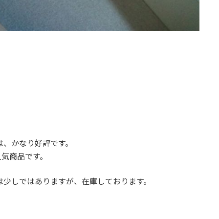
は、かなり好評です。
人気商品です。
は少しではありますが、在庫しております。