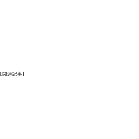
【関連記事】