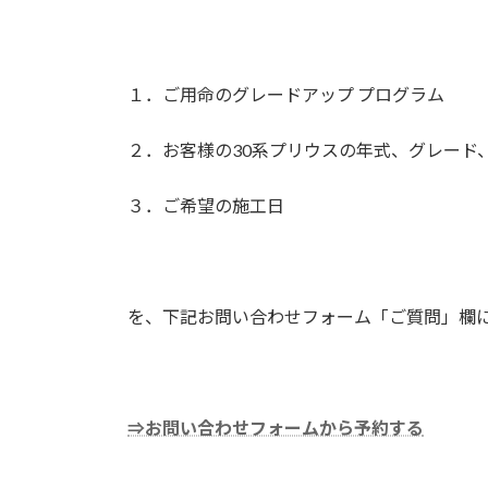
１．ご用命のグレードアップ プログラム
２．お客様の30系プリウスの年式、グレード
３．ご希望の施工日
を、下記お問い合わせフォーム「ご質問」欄
⇒お問い合わせフォームから予約する