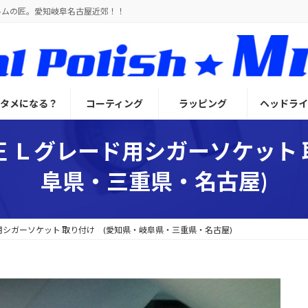
ルムの匠。愛知岐阜名古屋近郊！！
とタメになる？
コーティング
ラッピング
ヘッドライ
正 Ｌグレード用シガーソケット
阜県・三重県・名古屋)
ド用シガーソケット 取り付け (愛知県・岐阜県・三重県・名古屋)