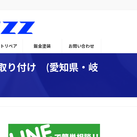
トリペア
鈑金塗装
お問い合わせ
 取り付け (愛知県・岐