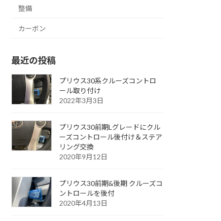
整備
カーボン
最近の投稿
プリウス30系クルーズコントロ
ール取り付け
2022年3月3日
プリウス30前期Lグレードにクル
ーズコントロール後付け＆ステア
リング交換
2020年9月12日
プリウス30前期&後期 クルーズコ
ントロールを後付
2020年4月13日