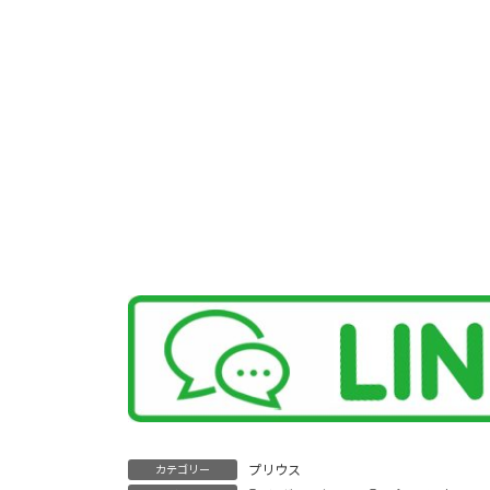
プリウス
カテゴリー