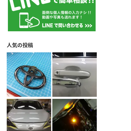
人気の投稿