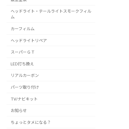
ヘッドライト・テールライトスモークフィル
ム
カーフィルム
ヘッドライトリペア
スーパーＧＴ
LED打ち換え
リアルカーボン
パーツ取り付け
TV/ナビキット
お知らせ
ちょっとタメになる？