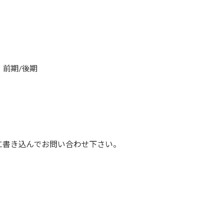
、前期/後期
に書き込んでお問い合わせ下さい。