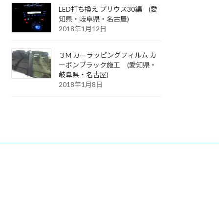
LED打ち換え プリウス30編 (愛
知県・岐阜県・名古屋)
2018年1月12日
３M カーラッピングフィルム カ
ーボンブラック施工 (愛知県・
岐阜県・名古屋)
2018年1月8日