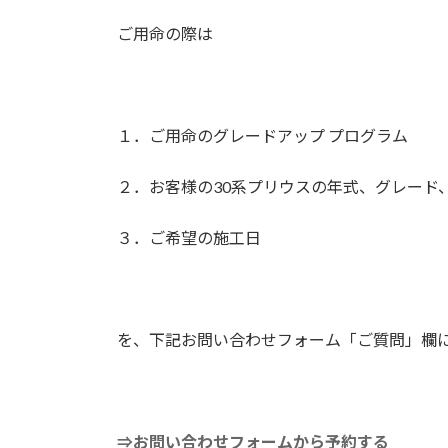
ご用命の際は
１．ご用命のグレードアップ プログラム
２．お客様の30系プリウスの年式、グレード
３．ご希望の施工日
を、下記お問い合わせフォーム「ご質問」欄
⇒お問い合わせフォームから予約する