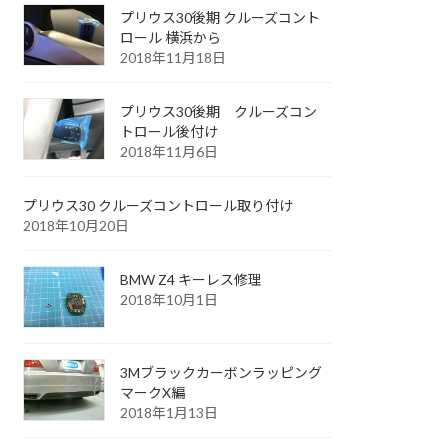
プリウス30後期 クルーズコント
ロール 横浜から
2018年11月18日
プリウス30後期 クルーズコン
トロール後付け
2018年11月6日
プリウス30 クルーズコントロール取り付け
2018年10月20日
BMW Z4 キーレス修理
2018年10月1日
3Mブラックカーボンラッピング
マークX編
2018年1月13日