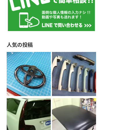
人気の投稿