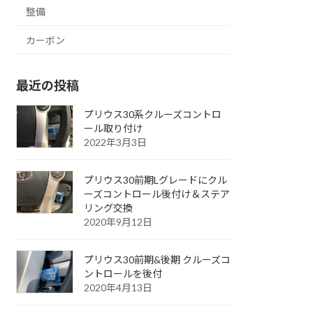
整備
カーボン
最近の投稿
プリウス30系クルーズコントロ
ール取り付け
2022年3月3日
プリウス30前期Lグレードにクル
ーズコントロール後付け＆ステア
リング交換
2020年9月12日
プリウス30前期&後期 クルーズコ
ントロールを後付
2020年4月13日