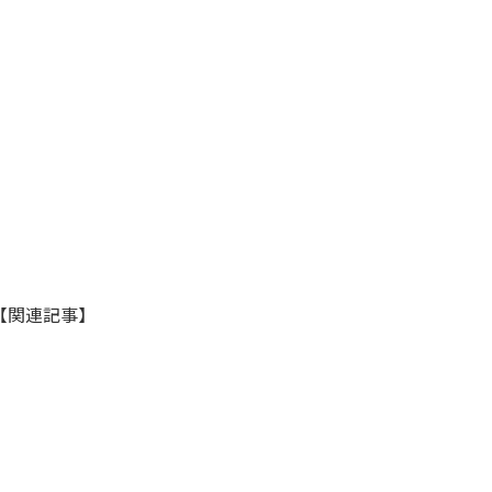
【関連記事】