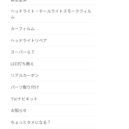
ヘッドライト・テールライトスモークフィル
ム
カーフィルム
ヘッドライトリペア
スーパーＧＴ
LED打ち換え
リアルカーボン
パーツ取り付け
TV/ナビキット
お知らせ
ちょっとタメになる？