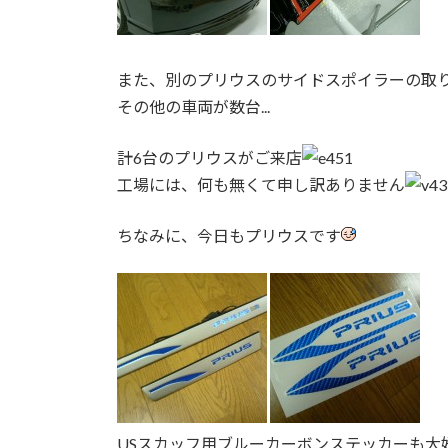
また、別のプリウスのサイドスポイラーの取
その他の車両が数台...
計6台のプリウスがご来店
工場には、何も無くて申し訳ありません
ちなみに、今日もプリウスです
USスカッフ用ブルーカーボンステッカーも大