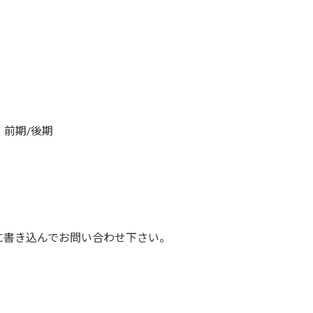
、前期/後期
に書き込んでお問い合わせ下さい。