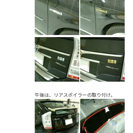
午後は、リアスポイラーの取り付け。