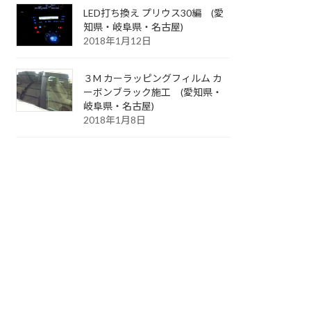
LED打ち換え プリウス30編 (愛
知県・岐阜県・名古屋)
2018年1月12日
３M カーラッピングフィルム カ
ーボンブラック施工 (愛知県・
岐阜県・名古屋)
2018年1月8日