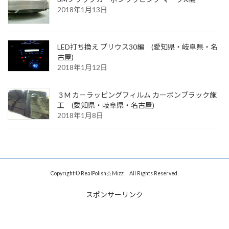
2018年1月13日
LED打ち換え プリウス30編 (愛知県・岐阜県・名
古屋)
2018年1月12日
３M カーラッピングフィルム カーボンブラック施
工 (愛知県・岐阜県・名古屋)
2018年1月8日
Copyright © RealPolish☆Mizz All Rights Reserved.
スポンサーリンク