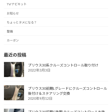
TV/ナビキット
お知らせ
ちょっとタメになる？
整備
カーボン
最近の投稿
プリウス30系クルーズコントロール取り付け
2022年3月3日
プリウス30前期Lグレードにクルーズコントロール
後付け＆ステアリング交換
2020年9月12日
プリウス30前期&後期 クルーズコントロールを後