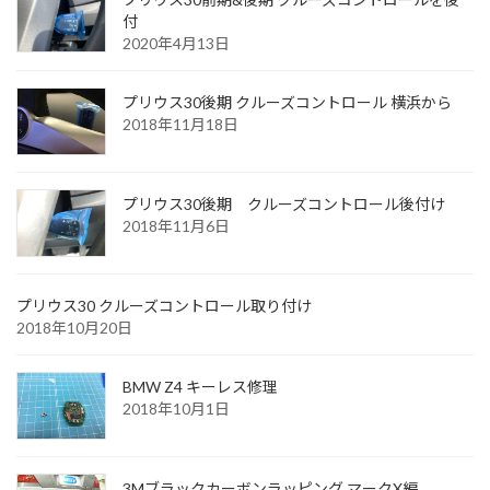
付
2020年4月13日
プリウス30後期 クルーズコントロール 横浜から
2018年11月18日
プリウス30後期 クルーズコントロール後付け
2018年11月6日
プリウス30 クルーズコントロール取り付け
2018年10月20日
BMW Z4 キーレス修理
2018年10月1日
3Mブラックカーボンラッピング マークX編