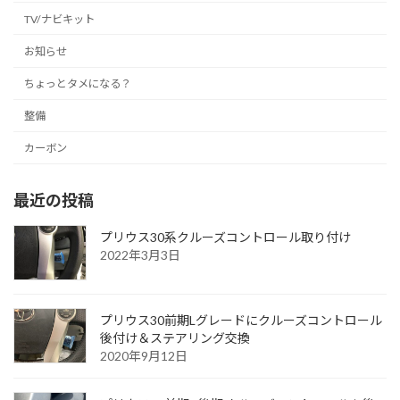
TV/ナビキット
お知らせ
ちょっとタメになる？
整備
カーボン
最近の投稿
プリウス30系クルーズコントロール取り付け
2022年3月3日
プリウス30前期Lグレードにクルーズコントロール
後付け＆ステアリング交換
2020年9月12日