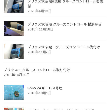
プリウス30前期&後期 クルーズコントロールを後
付
2020年4月13日
プリウス30後期 クルーズコントロール 横浜から
2018年11月18日
プリウス30後期 クルーズコントロール後付け
2018年11月6日
プリウス30 クルーズコントロール取り付け
2018年10月20日
BMW Z4 キーレス修理
2018年10月1日