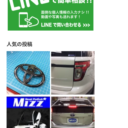
人気の投稿