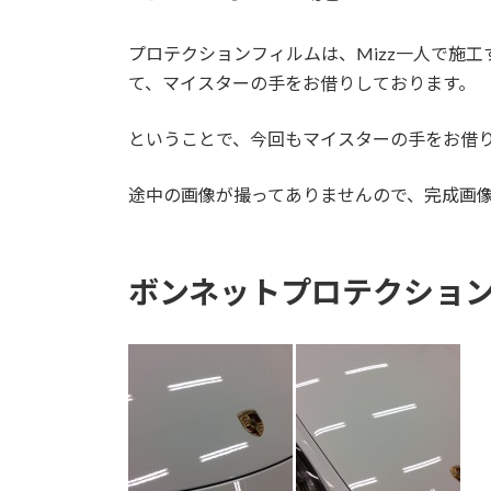
プロテクションフィルムは、Mizz一人で施
て、マイスターの手をお借りしております。
ということで、今回もマイスターの手をお借
途中の画像が撮ってありませんので、完成画
ボンネットプロテクショ