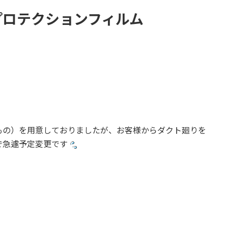
プロテクションフィルム
もの）を用意しておりましたが、お客様からダクト廻りを
で急遽予定変更です