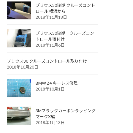
プリウス30後期 クルーズコント
ロール 横浜から
2018年11月18日
プリウス30後期 クルーズコン
トロール後付け
2018年11月6日
プリウス30 クルーズコントロール取り付け
2018年10月20日
BMW Z4 キーレス修理
2018年10月1日
3Mブラックカーボンラッピング
マークX編
2018年1月13日