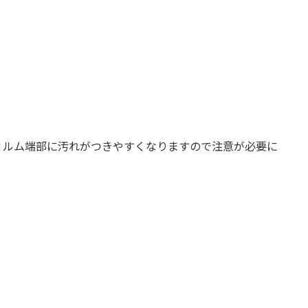
ィルム端部に汚れがつきやすくなりますので注意が必要に