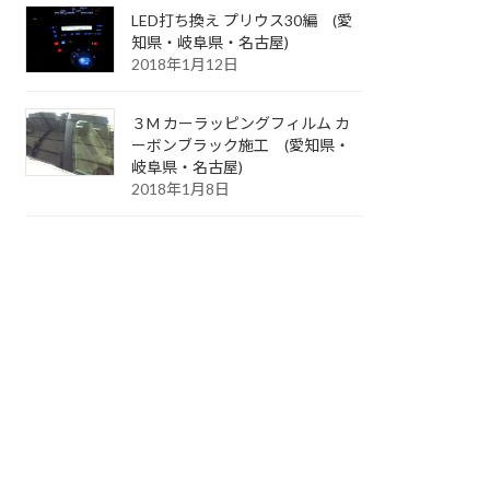
LED打ち換え プリウス30編 (愛
知県・岐阜県・名古屋)
2018年1月12日
３M カーラッピングフィルム カ
ーボンブラック施工 (愛知県・
岐阜県・名古屋)
2018年1月8日