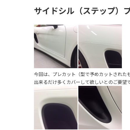
サイドシル（ステップ）
今回は、プレカット（型で予めカットされた
出来るだけ多くカバーして欲しいとのご要望