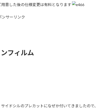
ご用意した後の仕様変更は有料となります
ポンサーリンク
ョンフィルム
、サイドシルのプレカットになぜか付いてきましたので、