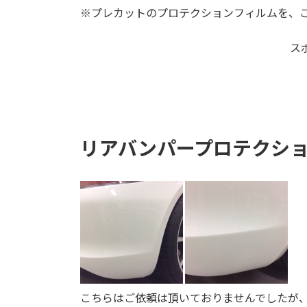
※プレカットのプロテクションフィルムを、
ス
リアバンパープロテクシ
こちらはご依頼は頂いておりませんでしたが