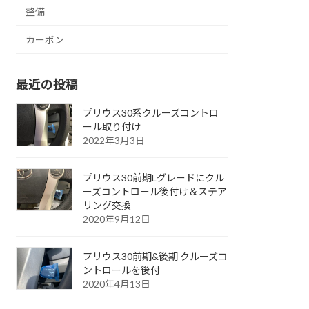
整備
カーボン
最近の投稿
プリウス30系クルーズコントロ
ール取り付け
2022年3月3日
プリウス30前期Lグレードにクル
ーズコントロール後付け＆ステア
リング交換
2020年9月12日
プリウス30前期&後期 クルーズコ
ントロールを後付
2020年4月13日