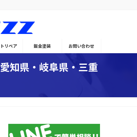
トリペア
鈑金塗装
お問い合わせ
 (愛知県・岐阜県・三重