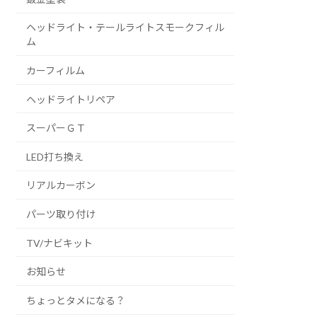
ヘッドライト・テールライトスモークフィル
ム
カーフィルム
ヘッドライトリペア
スーパーＧＴ
LED打ち換え
リアルカーボン
パーツ取り付け
TV/ナビキット
お知らせ
ちょっとタメになる？