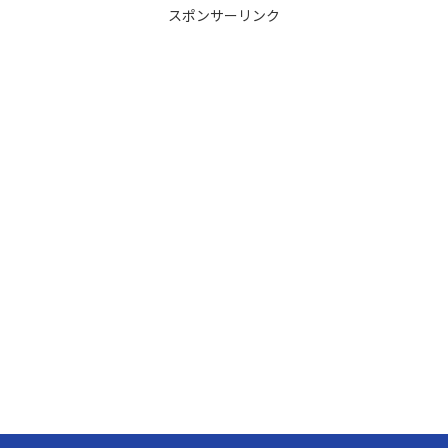
スポンサーリンク