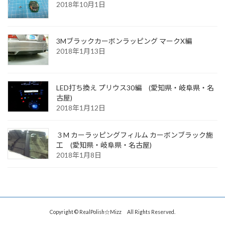
2018年10月1日
3Mブラックカーボンラッピング マークX編
2018年1月13日
LED打ち換え プリウス30編 (愛知県・岐阜県・名
古屋)
2018年1月12日
３M カーラッピングフィルム カーボンブラック施
工 (愛知県・岐阜県・名古屋)
2018年1月8日
Copyright © RealPolish☆Mizz All Rights Reserved.