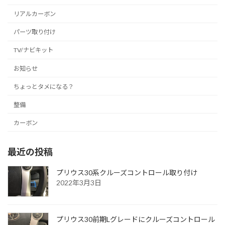
リアルカーボン
パーツ取り付け
TV/ナビキット
お知らせ
ちょっとタメになる？
整備
カーボン
最近の投稿
プリウス30系クルーズコントロール取り付け
2022年3月3日
プリウス30前期Lグレードにクルーズコントロール