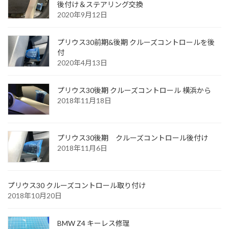
後付け＆ステアリング交換
2020年9月12日
プリウス30前期&後期 クルーズコントロールを後
付
2020年4月13日
プリウス30後期 クルーズコントロール 横浜から
2018年11月18日
プリウス30後期 クルーズコントロール後付け
2018年11月6日
プリウス30 クルーズコントロール取り付け
2018年10月20日
BMW Z4 キーレス修理