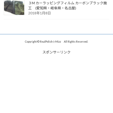
３M カーラッピングフィルム カーボンブラック施
工 (愛知県・岐阜県・名古屋)
2018年1月8日
Copyright © RealPolish☆Mizz All Rights Reserved.
スポンサーリンク