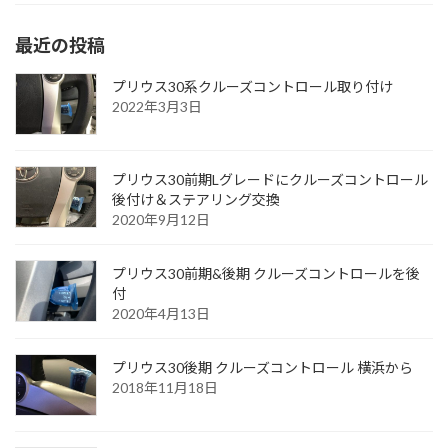
最近の投稿
プリウス30系クルーズコントロール取り付け
2022年3月3日
プリウス30前期Lグレードにクルーズコントロール
後付け＆ステアリング交換
2020年9月12日
プリウス30前期&後期 クルーズコントロールを後
付
2020年4月13日
プリウス30後期 クルーズコントロール 横浜から
2018年11月18日