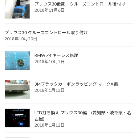
プリウス30後期 クルーズコントロール後付け
2018年11月6日
プリウス30 クルーズコントロール取り付け
2018年10月20日
BMW Z4 キーレス修理
2018年10月1日
3Mブラックカーボンラッピング マークX編
2018年1月13日
LED打ち換え プリウス30編 (愛知県・岐阜県・名
古屋)
2018年1月12日