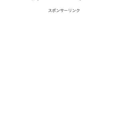
スポンサーリンク