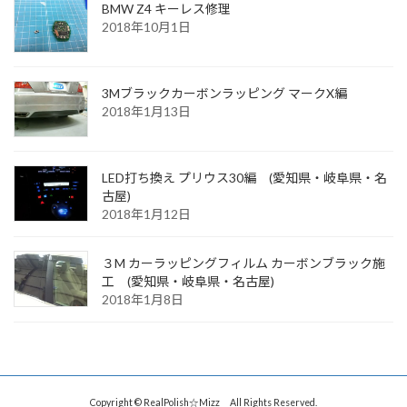
BMW Z4 キーレス修理
2018年10月1日
3Mブラックカーボンラッピング マークX編
2018年1月13日
LED打ち換え プリウス30編 (愛知県・岐阜県・名
古屋)
2018年1月12日
３M カーラッピングフィルム カーボンブラック施
工 (愛知県・岐阜県・名古屋)
2018年1月8日
Copyright © RealPolish☆Mizz All Rights Reserved.