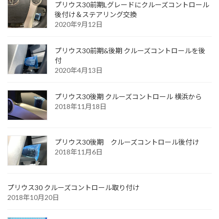
プリウス30前期Lグレードにクルーズコントロール
後付け＆ステアリング交換
2020年9月12日
プリウス30前期&後期 クルーズコントロールを後
付
2020年4月13日
プリウス30後期 クルーズコントロール 横浜から
2018年11月18日
プリウス30後期 クルーズコントロール後付け
2018年11月6日
プリウス30 クルーズコントロール取り付け
2018年10月20日