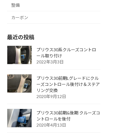
整備
カーボン
最近の投稿
プリウス30系クルーズコントロ
ール取り付け
2022年3月3日
プリウス30前期Lグレードにクル
ーズコントロール後付け＆ステア
リング交換
2020年9月12日
プリウス30前期&後期 クルーズコ
ントロールを後付
2020年4月13日