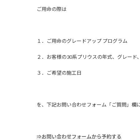
ご用命の際は
１．ご用命のグレードアップ プログラム
２．お客様の30系プリウスの年式、グレード
３．ご希望の施工日
を、下記お問い合わせフォーム「ご質問」欄
⇒お問い合わせフォームから予約する