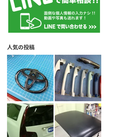
人気の投稿