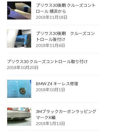
プリウス30後期 クルーズコント
ロール 横浜から
2018年11月18日
プリウス30後期 クルーズコン
トロール後付け
2018年11月6日
プリウス30 クルーズコントロール取り付け
2018年10月20日
BMW Z4 キーレス修理
2018年10月1日
3Mブラックカーボンラッピング
マークX編
2018年1月13日