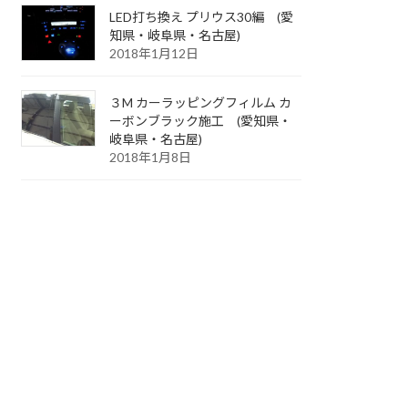
LED打ち換え プリウス30編 (愛
知県・岐阜県・名古屋)
2018年1月12日
３M カーラッピングフィルム カ
ーボンブラック施工 (愛知県・
岐阜県・名古屋)
2018年1月8日