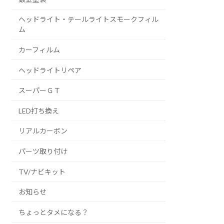
ヘッドライト・テールライトスモークフィル
ム
カーフィルム
ヘッドライトリペア
スーパーＧＴ
LED打ち換え
リアルカーボン
パーツ取り付け
TV/ナビキット
お知らせ
ちょっとタメになる？