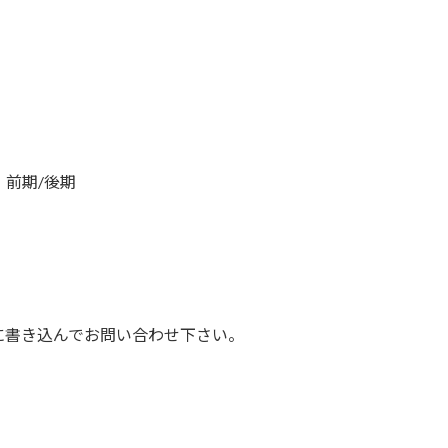
、前期/後期
に書き込んでお問い合わせ下さい。