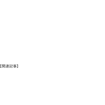
【関連記事】