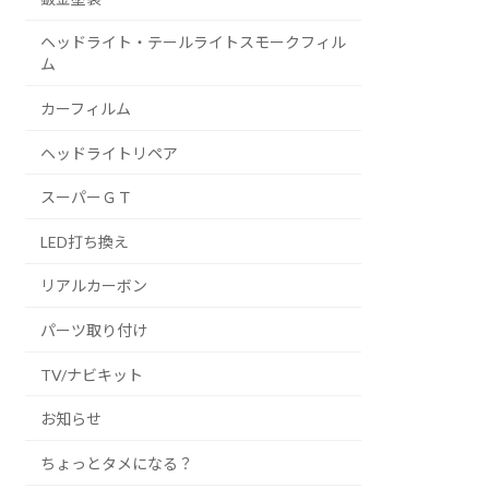
ヘッドライト・テールライトスモークフィル
ム
カーフィルム
ヘッドライトリペア
スーパーＧＴ
LED打ち換え
リアルカーボン
パーツ取り付け
TV/ナビキット
お知らせ
ちょっとタメになる？