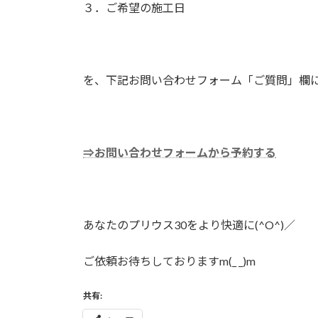
３．ご希望の施工日
を、下記お問い合わせフォーム「ご質問」欄
⇒お問い合わせフォームから予約する
あなたのプリウス30をより快適に(^O^)／
ご依頼お待ちしておりますm(_ _)m
共有: