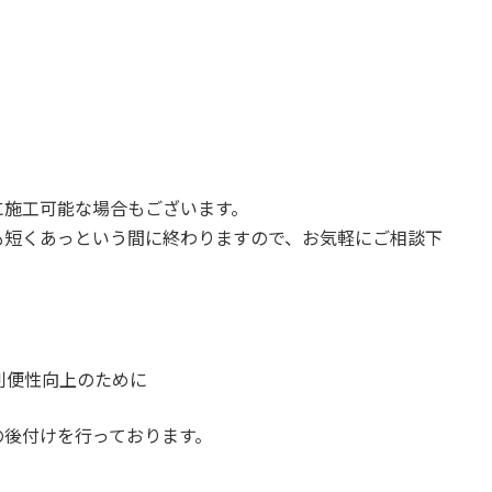
に施工可能な場合もございます。
も短くあっという間に終わりますので、お気軽にご相談下
利便性向上のために
の後付けを行っております。