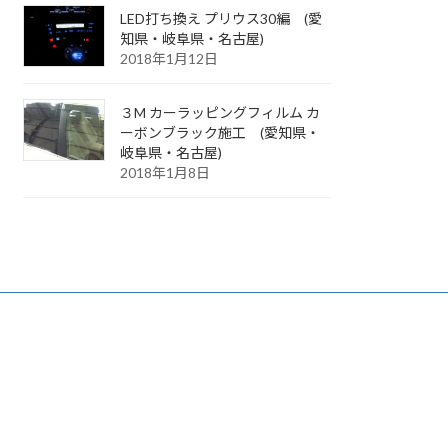
LED打ち換え プリウス30編 (愛
知県・岐阜県・名古屋)
2018年1月12日
３M カーラッピングフィルム カ
ーボンブラック施工 (愛知県・
岐阜県・名古屋)
2018年1月8日