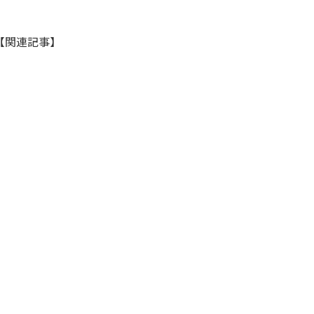
【関連記事】