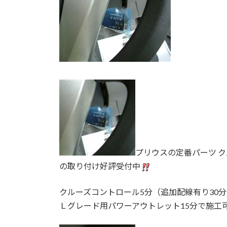
プリウスの定番パーツ 
の取り付け好評受付中
クルーズコントロール5分（追加配線有り30分
Ｌグレード用パワーアウトレット15分で施工