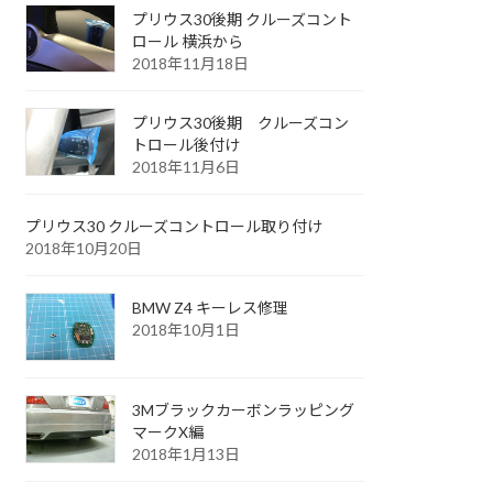
プリウス30後期 クルーズコント
ロール 横浜から
2018年11月18日
プリウス30後期 クルーズコン
トロール後付け
2018年11月6日
プリウス30 クルーズコントロール取り付け
2018年10月20日
BMW Z4 キーレス修理
2018年10月1日
3Mブラックカーボンラッピング
マークX編
2018年1月13日