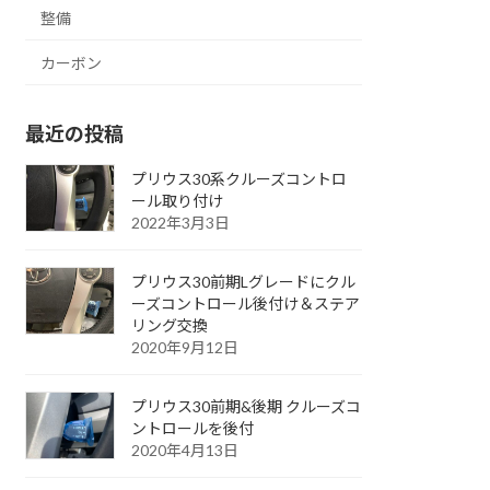
整備
カーボン
最近の投稿
プリウス30系クルーズコントロ
ール取り付け
2022年3月3日
プリウス30前期Lグレードにクル
ーズコントロール後付け＆ステア
リング交換
2020年9月12日
プリウス30前期&後期 クルーズコ
ントロールを後付
2020年4月13日