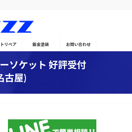
トリペア
鈑金塗装
お問い合わせ
ーソケット 好評受付
名古屋)