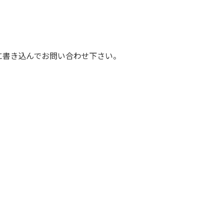
に書き込んでお問い合わせ下さい。