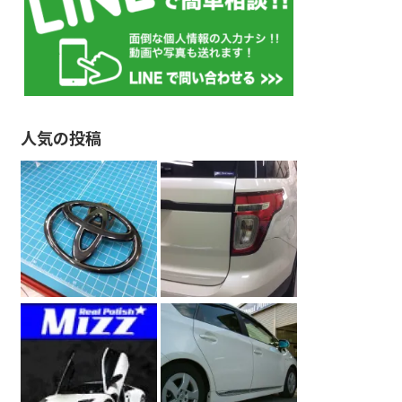
人気の投稿