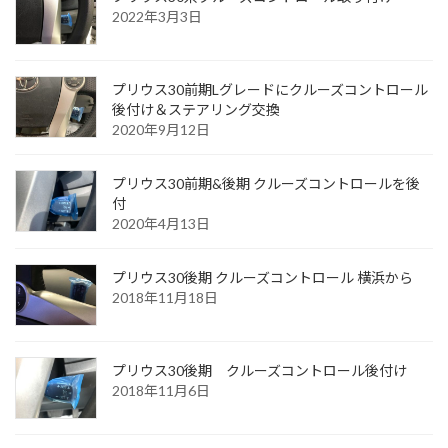
2022年3月3日
プリウス30前期Lグレードにクルーズコントロール
後付け＆ステアリング交換
2020年9月12日
プリウス30前期&後期 クルーズコントロールを後
付
2020年4月13日
プリウス30後期 クルーズコントロール 横浜から
2018年11月18日
プリウス30後期 クルーズコントロール後付け
2018年11月6日