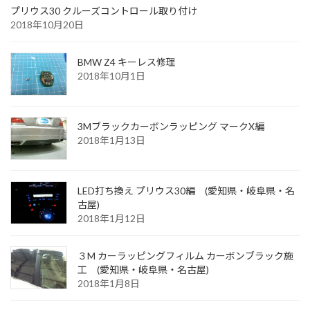
プリウス30 クルーズコントロール取り付け
2018年10月20日
BMW Z4 キーレス修理
2018年10月1日
3Mブラックカーボンラッピング マークX編
2018年1月13日
LED打ち換え プリウス30編 (愛知県・岐阜県・名
古屋)
2018年1月12日
３M カーラッピングフィルム カーボンブラック施
工 (愛知県・岐阜県・名古屋)
2018年1月8日