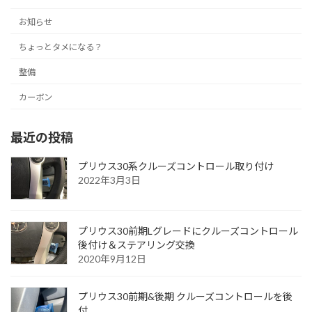
お知らせ
ちょっとタメになる？
整備
カーボン
最近の投稿
プリウス30系クルーズコントロール取り付け
2022年3月3日
プリウス30前期Lグレードにクルーズコントロール
後付け＆ステアリング交換
2020年9月12日
プリウス30前期&後期 クルーズコントロールを後
付