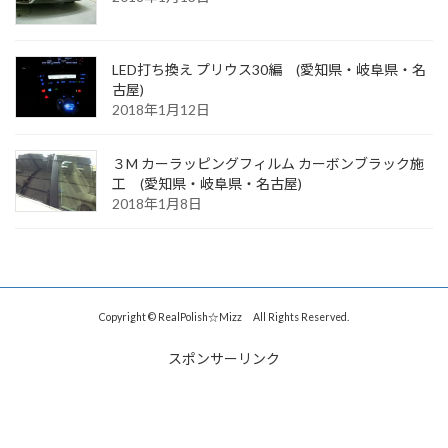
LED打ち換え プリウス30編 (愛知県・岐阜県・名
古屋)
2018年1月12日
３M カーラッピングフィルム カーボンブラック施
工 (愛知県・岐阜県・名古屋)
2018年1月8日
Copyright © RealPolish☆Mizz All Rights Reserved.
スポンサーリンク