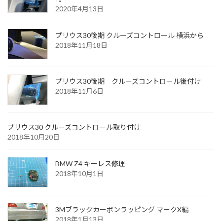
2020年4月13日
プリウス30後期 クルーズコントロール 横浜から
2018年11月18日
プリウス30後期 クルーズコントロール後付け
2018年11月6日
プリウス30 クルーズコントロール取り付け
2018年10月20日
BMW Z4 キーレス修理
2018年10月1日
3Mブラックカーボンラッピング マークX編
2018年1月13日