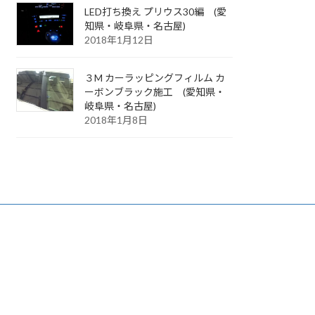
LED打ち換え プリウス30編 (愛
知県・岐阜県・名古屋)
2018年1月12日
３M カーラッピングフィルム カ
ーボンブラック施工 (愛知県・
岐阜県・名古屋)
2018年1月8日