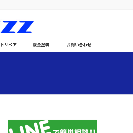
トリペア
鈑金塗装
お問い合わせ