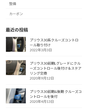
整備
カーボン
最近の投稿
プリウス30系クルーズコントロ
ール取り付け
2022年3月3日
プリウス30前期Lグレードにクル
ーズコントロール後付け＆ステア
リング交換
2020年9月12日
プリウス30前期&後期 クルーズコ
ントロールを後付
2020年4月13日