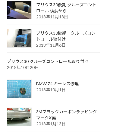
プリウス30後期 クルーズコント
ロール 横浜から
2018年11月18日
プリウス30後期 クルーズコン
トロール後付け
2018年11月6日
プリウス30 クルーズコントロール取り付け
2018年10月20日
BMW Z4 キーレス修理
2018年10月1日
3Mブラックカーボンラッピング
マークX編
2018年1月13日