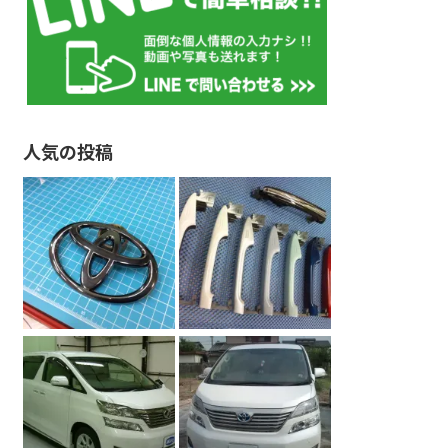
人気の投稿