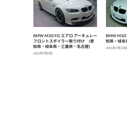
BMW M3(E92) エアロ アーキュレー
BMW M3(
フロントスポイラー取り付け (愛
知県・岐阜
知県・岐阜県・三重県・名古屋)
2011年7月22
2011年9月9日