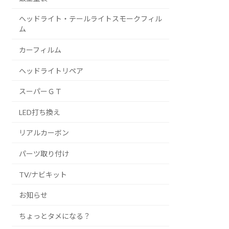
ヘッドライト・テールライトスモークフィル
ム
カーフィルム
ヘッドライトリペア
スーパーＧＴ
LED打ち換え
リアルカーボン
パーツ取り付け
TV/ナビキット
お知らせ
ちょっとタメになる？