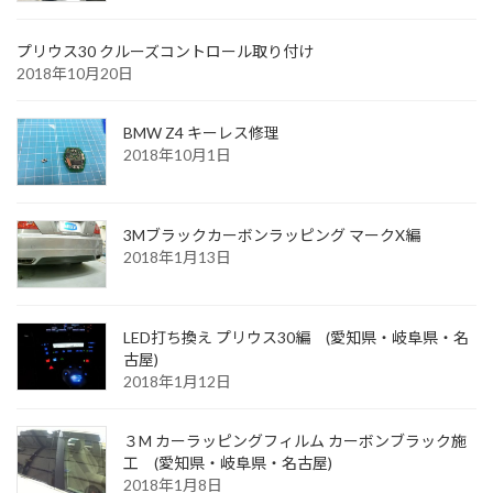
プリウス30 クルーズコントロール取り付け
2018年10月20日
BMW Z4 キーレス修理
2018年10月1日
3Mブラックカーボンラッピング マークX編
2018年1月13日
LED打ち換え プリウス30編 (愛知県・岐阜県・名
古屋)
2018年1月12日
３M カーラッピングフィルム カーボンブラック施
工 (愛知県・岐阜県・名古屋)
2018年1月8日