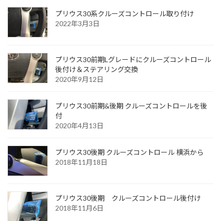
プリウス30系クルーズコントロール取り付け
2022年3月3日
プリウス30前期Lグレードにクルーズコントロール
後付け＆ステアリング交換
2020年9月12日
プリウス30前期&後期 クルーズコントロールを後
付
2020年4月13日
プリウス30後期 クルーズコントロール 横浜から
2018年11月18日
プリウス30後期 クルーズコントロール後付け
2018年11月6日