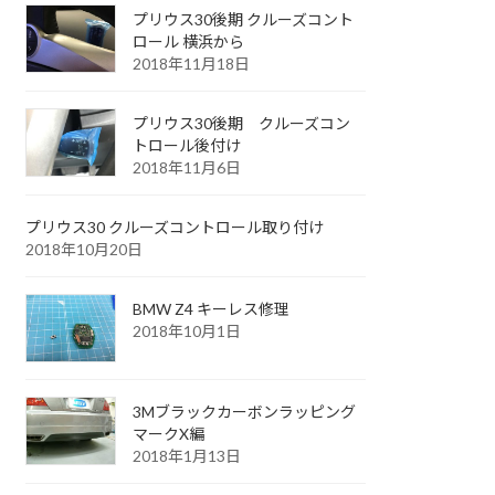
プリウス30後期 クルーズコント
ロール 横浜から
2018年11月18日
プリウス30後期 クルーズコン
トロール後付け
2018年11月6日
プリウス30 クルーズコントロール取り付け
2018年10月20日
BMW Z4 キーレス修理
2018年10月1日
3Mブラックカーボンラッピング
マークX編
2018年1月13日