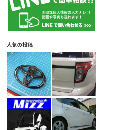
人気の投稿