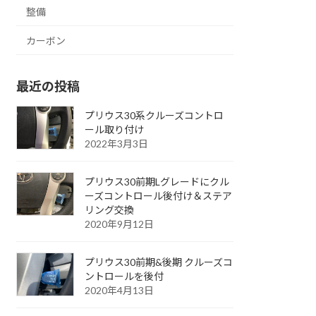
整備
カーボン
最近の投稿
プリウス30系クルーズコントロ
ール取り付け
2022年3月3日
プリウス30前期Lグレードにクル
ーズコントロール後付け＆ステア
リング交換
2020年9月12日
プリウス30前期&後期 クルーズコ
ントロールを後付
2020年4月13日