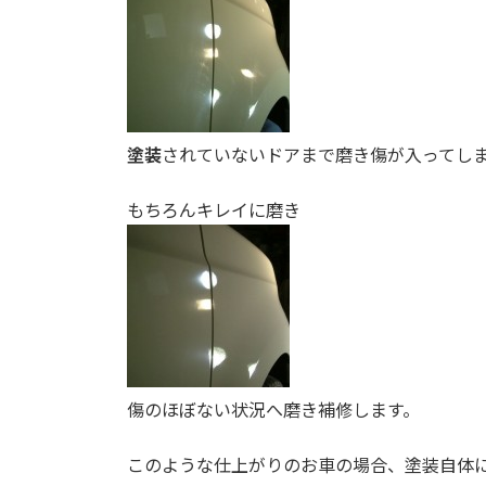
塗装
されていないドアまで磨き傷が入ってし
もちろんキレイに磨き
傷のほぼない状況へ磨き補修します。
このような仕上がりのお車の場合、塗装自体