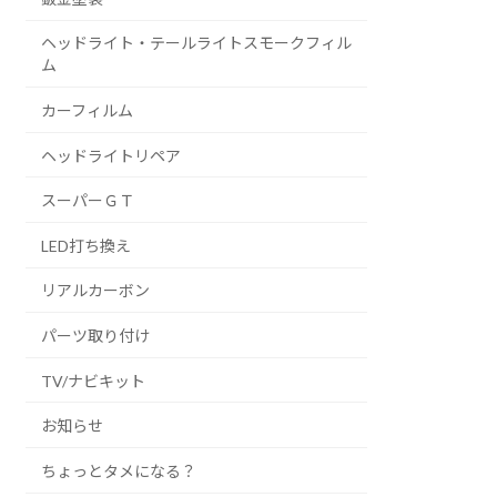
ヘッドライト・テールライトスモークフィル
ム
カーフィルム
ヘッドライトリペア
スーパーＧＴ
LED打ち換え
リアルカーボン
パーツ取り付け
TV/ナビキット
お知らせ
ちょっとタメになる？