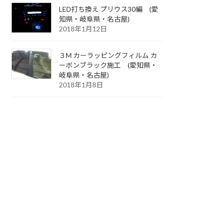
LED打ち換え プリウス30編 (愛
知県・岐阜県・名古屋)
2018年1月12日
３M カーラッピングフィルム カ
ーボンブラック施工 (愛知県・
岐阜県・名古屋)
2018年1月8日