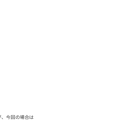
が、今回の場合は