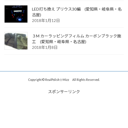
LED打ち換え プリウス30編 (愛知県・岐阜県・名
古屋)
2018年1月12日
３M カーラッピングフィルム カーボンブラック施
工 (愛知県・岐阜県・名古屋)
2018年1月8日
Copyright © RealPolish☆Mizz All Rights Reserved.
スポンサーリンク