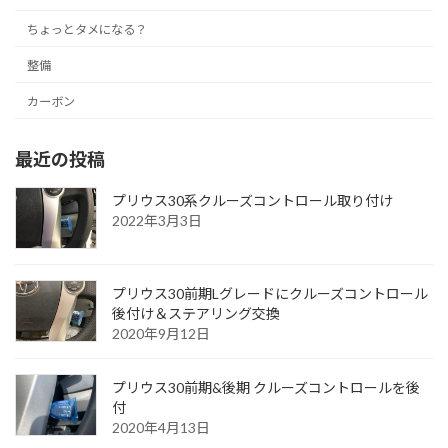
ちょっとタメになる？
整備
カーボン
最近の投稿
プリウス30系クルーズコントロール取り付け
2022年3月3日
プリウス30前期Lグレードにクルーズコントロール
後付け＆ステアリング交換
2020年9月12日
プリウス30前期&後期 クルーズコントロールを後
付
2020年4月13日