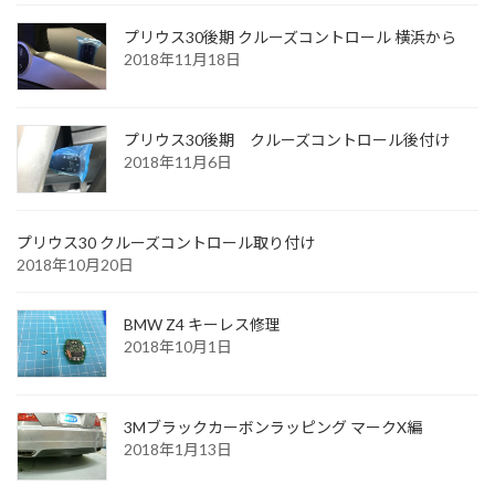
プリウス30後期 クルーズコントロール 横浜から
2018年11月18日
プリウス30後期 クルーズコントロール後付け
2018年11月6日
プリウス30 クルーズコントロール取り付け
2018年10月20日
BMW Z4 キーレス修理
2018年10月1日
3Mブラックカーボンラッピング マークX編
2018年1月13日