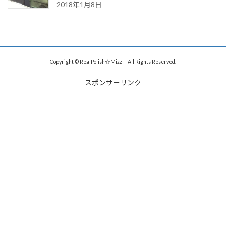
2018年1月8日
Copyright © RealPolish☆Mizz All Rights Reserved.
スポンサーリンク