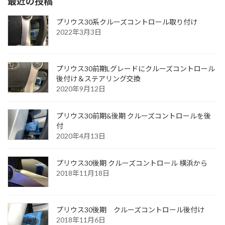
最近の投稿
プリウス30系クルーズコントロール取り付け
2022年3月3日
プリウス30前期Lグレードにクルーズコントロール
後付け＆ステアリング交換
2020年9月12日
プリウス30前期&後期 クルーズコントロールを後
付
2020年4月13日
プリウス30後期 クルーズコントロール 横浜から
2018年11月18日
プリウス30後期 クルーズコントロール後付け
2018年11月6日