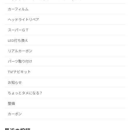
カーフィルム
ヘッドライトリペア
スーパーＧＴ
LED打ち換え
リアルカーボン
パーツ取り付け
TV/ナビキット
お知らせ
ちょっとタメになる？
整備
カーボン