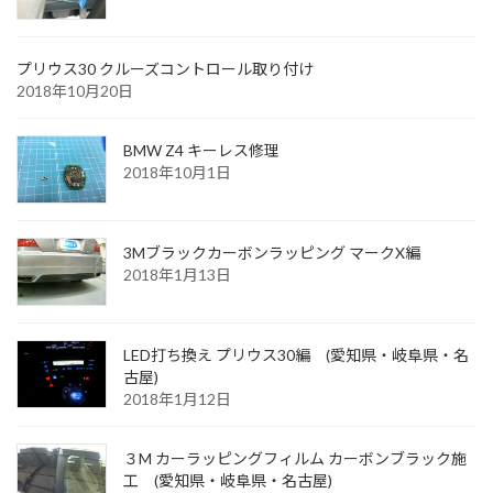
プリウス30 クルーズコントロール取り付け
2018年10月20日
BMW Z4 キーレス修理
2018年10月1日
3Mブラックカーボンラッピング マークX編
2018年1月13日
LED打ち換え プリウス30編 (愛知県・岐阜県・名
古屋)
2018年1月12日
３M カーラッピングフィルム カーボンブラック施
工 (愛知県・岐阜県・名古屋)