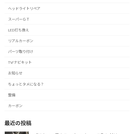
ヘッドライトリペア
スーパーＧＴ
LED打ち換え
リアルカーボン
パーツ取り付け
TV/ナビキット
お知らせ
ちょっとタメになる？
整備
カーボン
最近の投稿