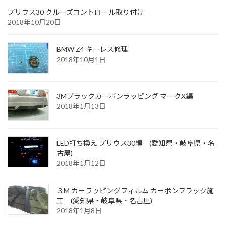
プリウス30 クルーズコントロール取り付け
2018年10月20日
BMW Z4 キーレス修理
2018年10月1日
3Mブラックカーボンラッピング マークX編
2018年1月13日
LED打ち換え プリウス30編 (愛知県・岐阜県・名
古屋)
2018年1月12日
３M カーラッピングフィルム カーボンブラック施
工 (愛知県・岐阜県・名古屋)
2018年1月8日