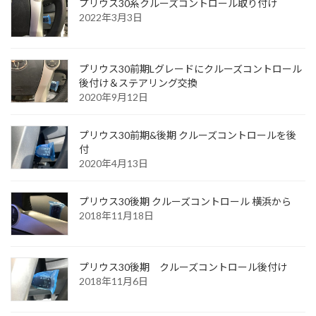
プリウス30系クルーズコントロール取り付け
2022年3月3日
プリウス30前期Lグレードにクルーズコントロール
後付け＆ステアリング交換
2020年9月12日
プリウス30前期&後期 クルーズコントロールを後
付
2020年4月13日
プリウス30後期 クルーズコントロール 横浜から
2018年11月18日
プリウス30後期 クルーズコントロール後付け
2018年11月6日