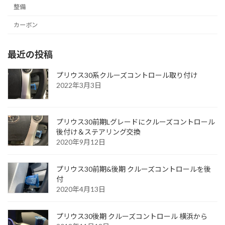
整備
カーボン
最近の投稿
プリウス30系クルーズコントロール取り付け
2022年3月3日
プリウス30前期Lグレードにクルーズコントロール
後付け＆ステアリング交換
2020年9月12日
プリウス30前期&後期 クルーズコントロールを後
付
2020年4月13日
プリウス30後期 クルーズコントロール 横浜から