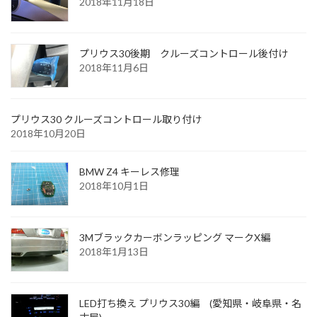
2018年11月18日
プリウス30後期 クルーズコントロール後付け
2018年11月6日
プリウス30 クルーズコントロール取り付け
2018年10月20日
BMW Z4 キーレス修理
2018年10月1日
3Mブラックカーボンラッピング マークX編
2018年1月13日
LED打ち換え プリウス30編 (愛知県・岐阜県・名