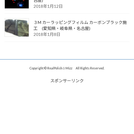
古屋)
2018年1月12日
３M カーラッピングフィルム カーボンブラック施
工 (愛知県・岐阜県・名古屋)
2018年1月8日
Copyright © RealPolish☆Mizz All Rights Reserved.
スポンサーリンク