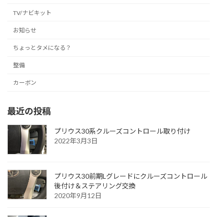
TV/ナビキット
お知らせ
ちょっとタメになる？
整備
カーボン
最近の投稿
プリウス30系クルーズコントロール取り付け
2022年3月3日
プリウス30前期Lグレードにクルーズコントロール
後付け＆ステアリング交換
2020年9月12日