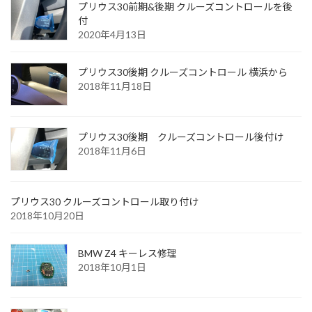
プリウス30前期&後期 クルーズコントロールを後
付
2020年4月13日
プリウス30後期 クルーズコントロール 横浜から
2018年11月18日
プリウス30後期 クルーズコントロール後付け
2018年11月6日
プリウス30 クルーズコントロール取り付け
2018年10月20日
BMW Z4 キーレス修理
2018年10月1日