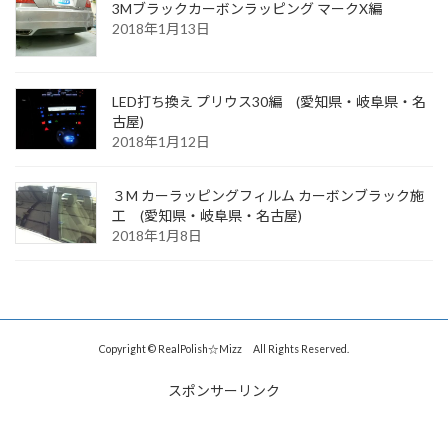
3Mブラックカーボンラッピング マークX編
2018年1月13日
LED打ち換え プリウス30編 (愛知県・岐阜県・名
古屋)
2018年1月12日
３M カーラッピングフィルム カーボンブラック施
工 (愛知県・岐阜県・名古屋)
2018年1月8日
Copyright © RealPolish☆Mizz All Rights Reserved.
スポンサーリンク