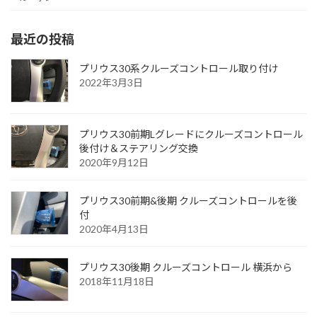
最近の投稿
プリウス30系クルーズコントロール取り付け
2022年3月3日
プリウス30前期Lグレードにクルーズコントロール
後付け＆ステアリング交換
2020年9月12日
プリウス30前期&後期 クルーズコントロールを後
付
2020年4月13日
プリウス30後期 クルーズコントロール 横浜から
2018年11月18日