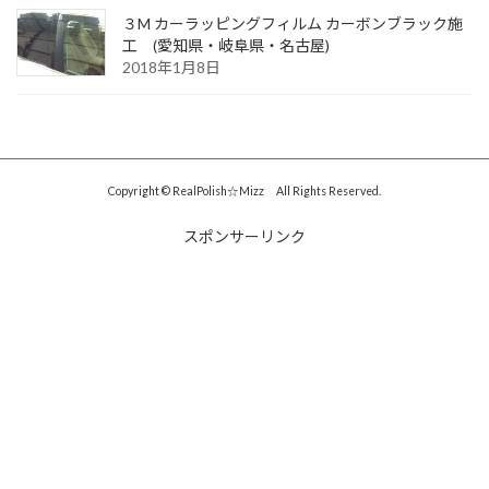
３M カーラッピングフィルム カーボンブラック施
工 (愛知県・岐阜県・名古屋)
2018年1月8日
Copyright © RealPolish☆Mizz All Rights Reserved.
スポンサーリンク