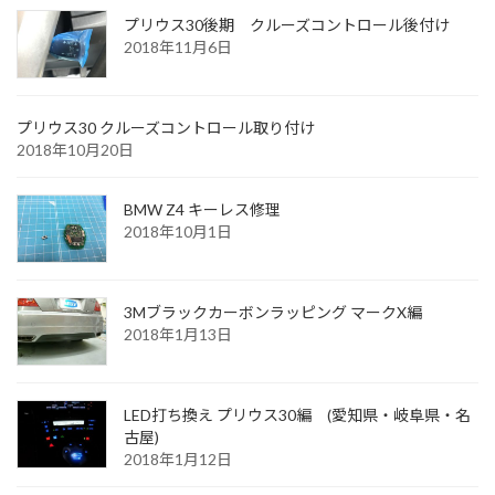
プリウス30後期 クルーズコントロール後付け
2018年11月6日
プリウス30 クルーズコントロール取り付け
2018年10月20日
BMW Z4 キーレス修理
2018年10月1日
3Mブラックカーボンラッピング マークX編
2018年1月13日
LED打ち換え プリウス30編 (愛知県・岐阜県・名
古屋)
2018年1月12日