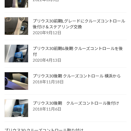
プリウス30前期Lグレードにクルーズコントロール
後付け＆ステアリング交換
2020年9月12日
プリウス30前期&後期 クルーズコントロールを後
付
2020年4月13日
プリウス30後期 クルーズコントロール 横浜から
2018年11月18日
プリウス30後期 クルーズコントロール後付け
2018年11月6日
プリウス30 クルーズコントロール取り付け