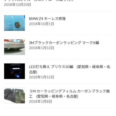
2018年10月20日
BMW Z4 キーレス修理
2018年10月1日
3Mブラックカーボンラッピング マークX編
2018年1月13日
LED打ち換え プリウス30編 (愛知県・岐阜県・名
古屋)
2018年1月12日
３M カーラッピングフィルム カーボンブラック施
工 (愛知県・岐阜県・名古屋)
2018年1月8日