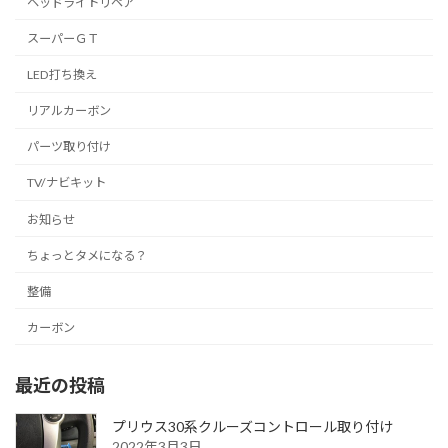
ヘッドライトリペア
スーパーＧＴ
LED打ち換え
リアルカーボン
パーツ取り付け
TV/ナビキット
お知らせ
ちょっとタメになる？
整備
カーボン
最近の投稿
プリウス30系クルーズコントロール取り付け
2022年3月3日