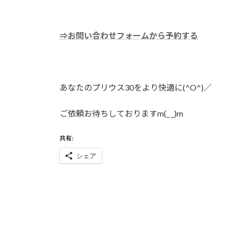
⇒お問い合わせフォームから予約する
あなたのプリウス30をより快適に(^O^)／
ご依頼お待ちしておりますm(_ _)m
共有:
シェア