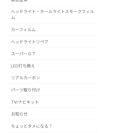
ヘッドライト・テールライトスモークフィル
ム
カーフィルム
ヘッドライトリペア
スーパーＧＴ
LED打ち換え
リアルカーボン
パーツ取り付け
TV/ナビキット
お知らせ
ちょっとタメになる？