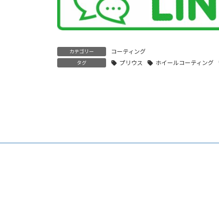
コーティング
カテゴリー
プリウス
ホイールコーティング
タグ