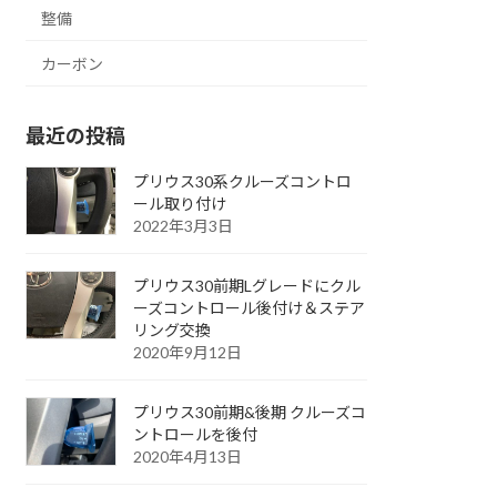
整備
カーボン
最近の投稿
プリウス30系クルーズコントロ
ール取り付け
2022年3月3日
プリウス30前期Lグレードにクル
ーズコントロール後付け＆ステア
リング交換
2020年9月12日
プリウス30前期&後期 クルーズコ
ントロールを後付
2020年4月13日