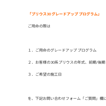
「プリウス30 グレードアップ プログラム」
ご用命の際は
１．ご用命のグレードアップ プログラム
２．お客様の30系プリウスの年式、前期/後期
３．ご希望の施工日
を、下記お問い合わせフォーム「ご質問」欄