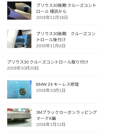
プリウス30後期 クルーズコント
ロール 横浜から
2018年11月18日
プリウス30後期 クルーズコン
トロール後付け
2018年11月6日
プリウス30 クルーズコントロール取り付け
2018年10月20日
BMW Z4 キーレス修理
2018年10月1日
3Mブラックカーボンラッピング
マークX編
2018年1月13日