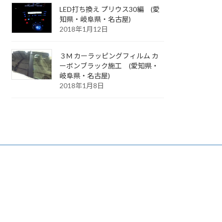
LED打ち換え プリウス30編 (愛
知県・岐阜県・名古屋)
2018年1月12日
３M カーラッピングフィルム カ
ーボンブラック施工 (愛知県・
岐阜県・名古屋)
2018年1月8日