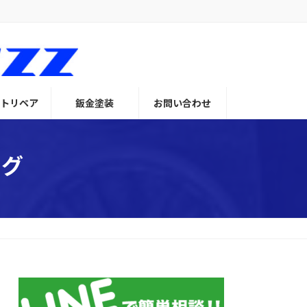
トリペア
鈑金塗装
お問い合わせ
ング