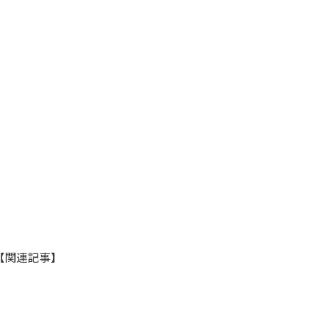
【関連記事】