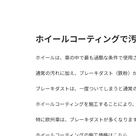
ホイールコーティングで
ホイールは、車の中で最も過酷な条件で使用
通常の汚れに加え、ブレーキダスト（鉄粉）
ブレーキダストは、一度ついてしまうと通常
ホイールコーティングを施工することにより
特に欧州車は、ブレーキダストが多くなりま
ホイールコーティングの施工価格は
こちら