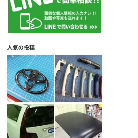
人気の投稿