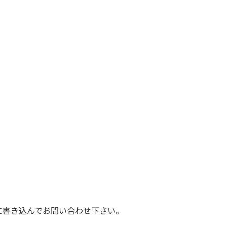
に書き込んでお問い合わせ下さい。