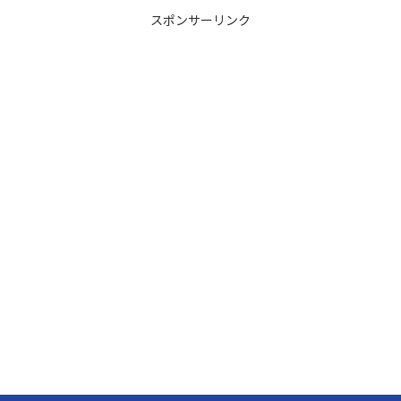
スポンサーリンク