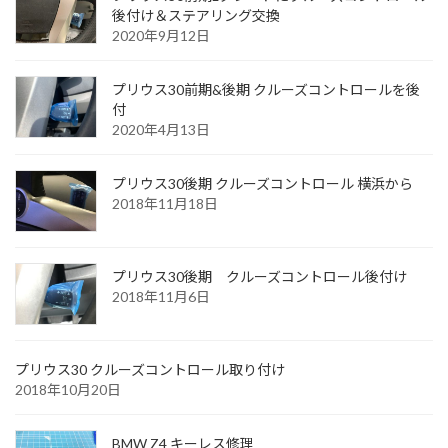
後付け＆ステアリング交換
2020年9月12日
プリウス30前期&後期 クルーズコントロールを後
付
2020年4月13日
プリウス30後期 クルーズコントロール 横浜から
2018年11月18日
プリウス30後期 クルーズコントロール後付け
2018年11月6日
プリウス30 クルーズコントロール取り付け
2018年10月20日
BMW Z4 キーレス修理