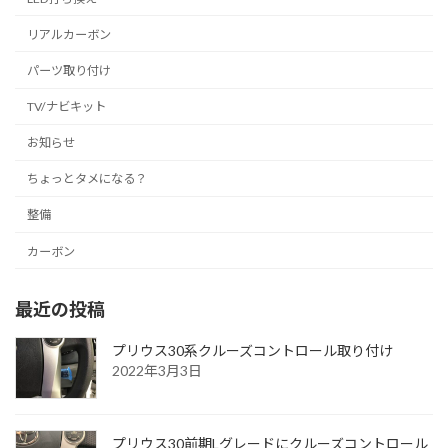
リアルカーボン
パーツ取り付け
TV/ナビキット
お知らせ
ちょっとタメになる？
整備
カーボン
最近の投稿
プリウス30系クルーズコントロール取り付け
2022年3月3日
プリウス30前期Lグレードにクルーズコントロール