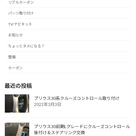
リアルカーボン
パーツ取り付け
TV/ナビキット
お知らせ
ちょっとタメになる？
整備
カーボン
最近の投稿
プリウス30系クルーズコントロール取り付け
2022年3月3日
プリウス30前期Lグレードにクルーズコントロール
後付け＆ステアリング交換