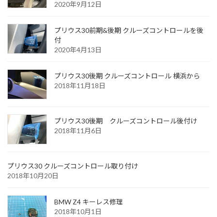
2020年9月12日
プリウス30前期&後期 クルーズコントロールを後
付
2020年4月13日
プリウス30後期 クルーズコントロール 横浜から
2018年11月18日
プリウス30後期 クルーズコントロール後付け
2018年11月6日
プリウス30 クルーズコントロール取り付け
2018年10月20日
BMW Z4 キーレス修理
2018年10月1日