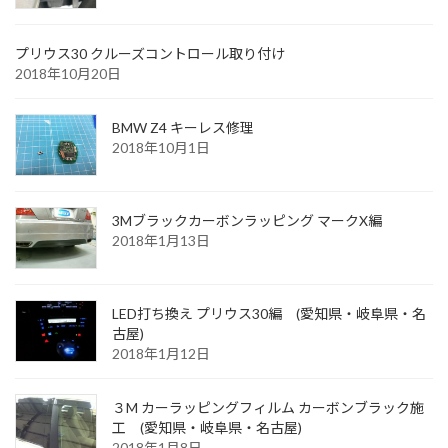
プリウス30 クルーズコントロール取り付け
2018年10月20日
BMW Z4 キーレス修理
2018年10月1日
3Mブラックカーボンラッピング マークX編
2018年1月13日
LED打ち換え プリウス30編 (愛知県・岐阜県・名
古屋)
2018年1月12日
３M カーラッピングフィルム カーボンブラック施
工 (愛知県・岐阜県・名古屋)
2018年1月8日