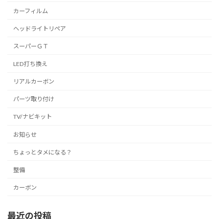
カーフィルム
ヘッドライトリペア
スーパーＧＴ
LED打ち換え
リアルカーボン
パーツ取り付け
TV/ナビキット
お知らせ
ちょっとタメになる？
整備
カーボン
最近の投稿