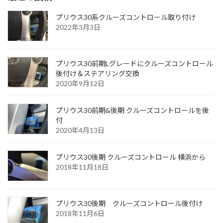
プリウス30系クルーズコントロール取り付け
2022年3月3日
プリウス30前期Lグレードにクルーズコントロール
後付け＆ステアリング交換
2020年9月12日
プリウス30前期&後期 クルーズコントロールを後
付
2020年4月13日
プリウス30後期 クルーズコントロール 横浜から
2018年11月18日
プリウス30後期 クルーズコントロール後付け
2018年11月6日