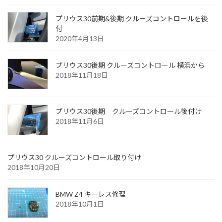
プリウス30前期&後期 クルーズコントロールを後
付
2020年4月13日
プリウス30後期 クルーズコントロール 横浜から
2018年11月18日
プリウス30後期 クルーズコントロール後付け
2018年11月6日
プリウス30 クルーズコントロール取り付け
2018年10月20日
BMW Z4 キーレス修理
2018年10月1日