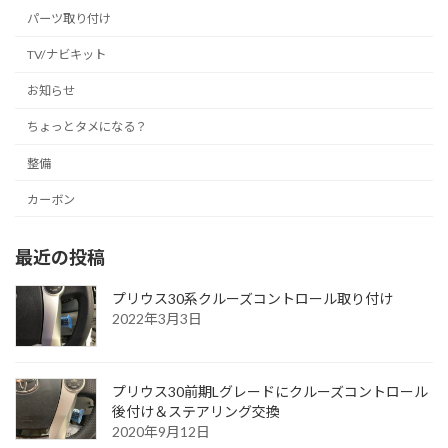
パーツ取り付け
TV/ナビキット
お知らせ
ちょっとタメになる？
整備
カーボン
最近の投稿
プリウス30系クルーズコントロール取り付け
2022年3月3日
プリウス30前期Lグレードにクルーズコントロール
後付け＆ステアリング交換
2020年9月12日