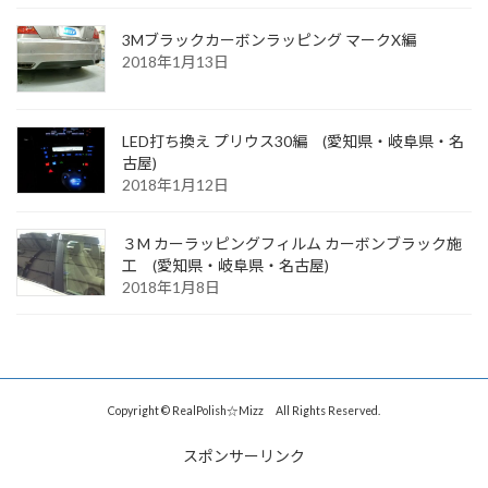
3Mブラックカーボンラッピング マークX編
2018年1月13日
LED打ち換え プリウス30編 (愛知県・岐阜県・名
古屋)
2018年1月12日
３M カーラッピングフィルム カーボンブラック施
工 (愛知県・岐阜県・名古屋)
2018年1月8日
Copyright © RealPolish☆Mizz All Rights Reserved.
スポンサーリンク