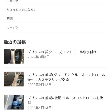
お知らせ
ちょっとタメになる？
整備
カーボン
最近の投稿
プリウス30系クルーズコントロール取り付け
2022年3月3日
プリウス30前期Lグレードにクルーズコントロール
後付け＆ステアリング交換
2020年9月12日
プリウス30前期&後期 クルーズコントロールを後
付
2020年4月13日