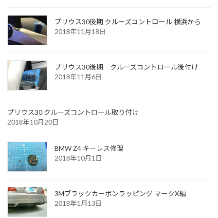
プリウス30後期 クルーズコントロール 横浜から
2018年11月18日
プリウス30後期 クルーズコントロール後付け
2018年11月6日
プリウス30 クルーズコントロール取り付け
2018年10月20日
BMW Z4 キーレス修理
2018年10月1日
3Mブラックカーボンラッピング マークX編
2018年1月13日