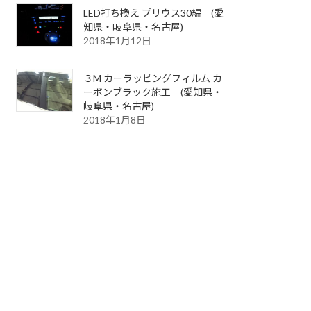
LED打ち換え プリウス30編 (愛
知県・岐阜県・名古屋)
2018年1月12日
３M カーラッピングフィルム カ
ーボンブラック施工 (愛知県・
岐阜県・名古屋)
2018年1月8日