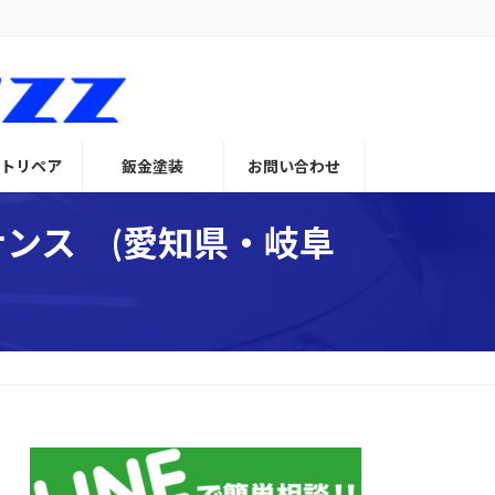
トリペア
鈑金塗装
お問い合わせ
ナンス (愛知県・岐阜