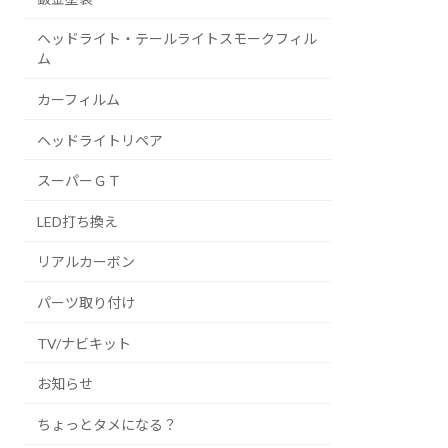
ヘッドライト・テールライトスモークフィル
ム
カーフィルム
ヘッドライトリペア
スーパーＧＴ
LED打ち換え
リアルカーボン
パーツ取り付け
TV/ナビキット
お知らせ
ちょっとタメになる？