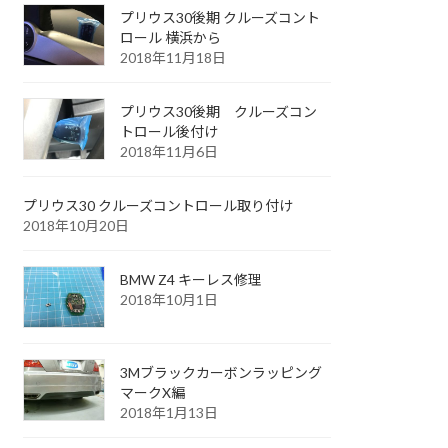
プリウス30後期 クルーズコント
ロール 横浜から
2018年11月18日
プリウス30後期 クルーズコン
トロール後付け
2018年11月6日
プリウス30 クルーズコントロール取り付け
2018年10月20日
BMW Z4 キーレス修理
2018年10月1日
3Mブラックカーボンラッピング
マークX編
2018年1月13日