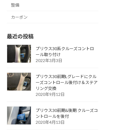
整備
カーボン
最近の投稿
プリウス30系クルーズコントロ
ール取り付け
2022年3月3日
プリウス30前期Lグレードにクル
ーズコントロール後付け＆ステア
リング交換
2020年9月12日
プリウス30前期&後期 クルーズコ
ントロールを後付
2020年4月13日