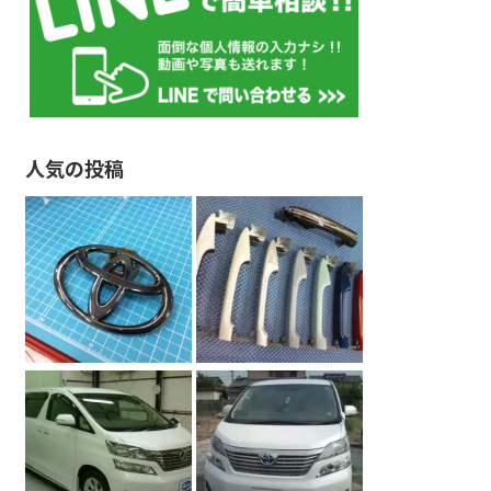
人気の投稿